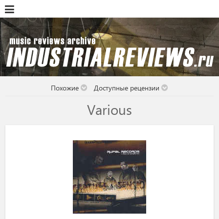
Похожие
Доступные рецензии
Various