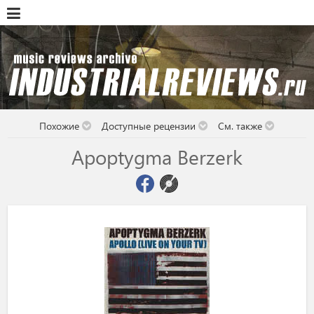
Похожие
Доступные рецензии
См. также
Apoptygma Berzerk