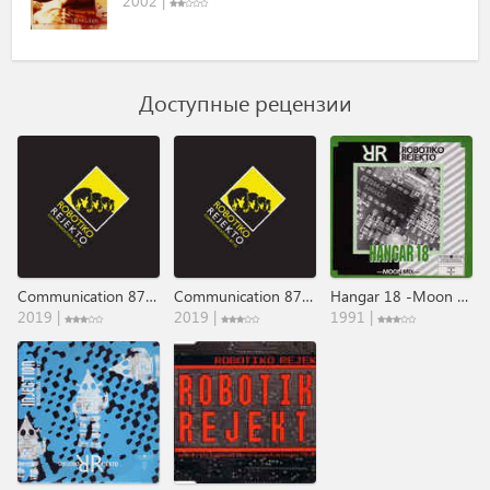
2002 |
Доступные рецензии
Communication 87-92
Communication 87-92
Hangar 18 -Moon Mix-
2019 |
2019 |
1991 |