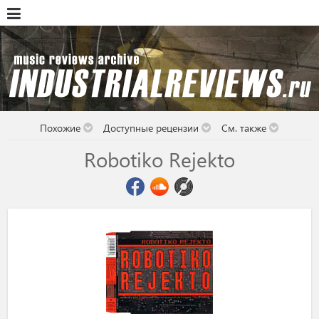
Похожие
Доступные рецензии
См. также
Robotiko Rejekto